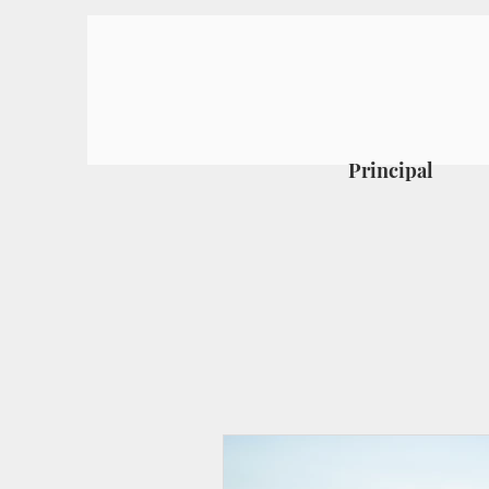
Principal