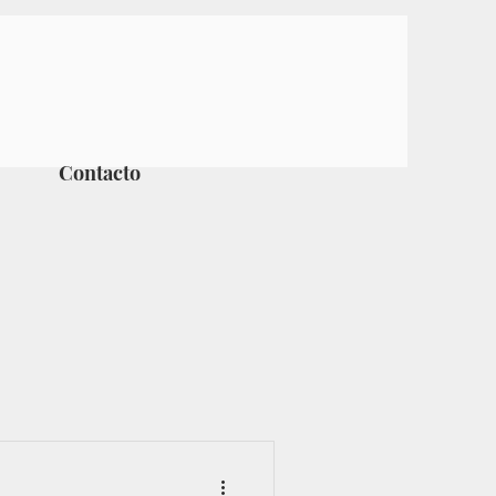
Contacto