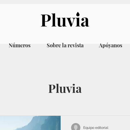
Números
Sobre la revista
Apóyanos
Pluvia
Equipo editorial