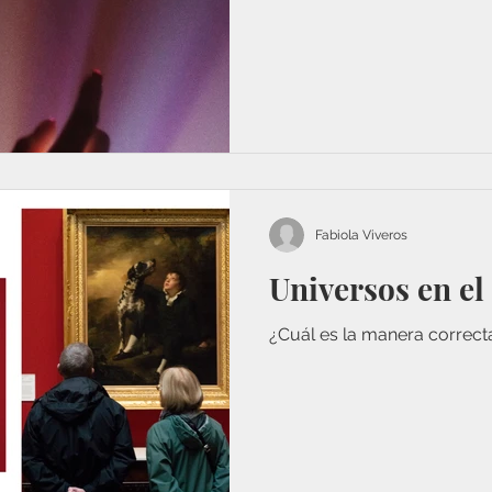
Fabiola Viveros
Universos en el
¿Cuál es la manera correct