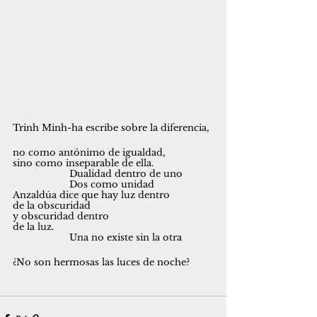
Trinh Minh-ha escribe sobre la diferencia,
no como antónimo de igualdad,
sino como inseparable de ella. 
 		Dualidad dentro de uno
 		Dos como unidad
Anzaldúa dice que hay luz dentro
de la obscuridad
y obscuridad dentro
de la luz.
 		Una no existe sin la otra
¿No son hermosas las luces de noche?