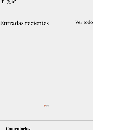
Ver todo
Entradas recientes
Comentarios