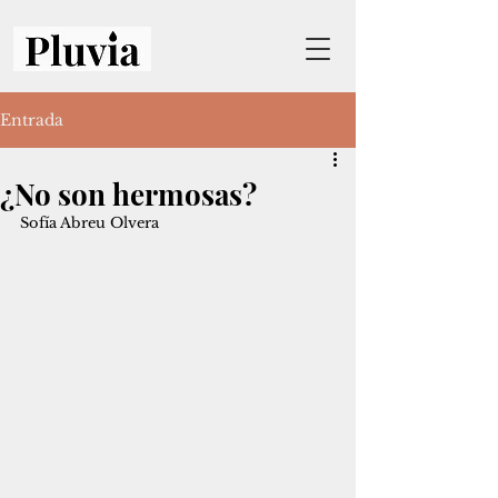
Entrada
¿No son hermosas?
Sofía Abreu Olvera