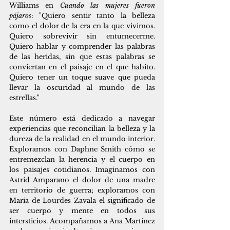
Williams en 
Cuando las mujeres fueron 
pájaros
: "Quiero sentir tanto la belleza 
como el dolor de la era en la que vivimos. 
Quiero sobrevivir sin entumecerme. 
Quiero hablar y comprender las palabras 
de las heridas, sin que estas palabras se 
conviertan en el paisaje en el que habito. 
Quiero tener un toque suave que pueda 
llevar la oscuridad al mundo de las 
estrellas."
Este número está dedicado a navegar 
experiencias que reconcilian la belleza y la 
dureza de la realidad en el mundo interior. 
Exploramos con Daphne Smith cómo se 
entremezclan la herencia y el cuerpo en 
los paisajes cotidianos. Imaginamos con 
Astrid Amparano el dolor de una madre 
en territorio de guerra; exploramos con 
María de Lourdes Zavala el significado de 
ser cuerpo y mente en todos sus 
intersticios. Acompañamos a Ana Martínez 