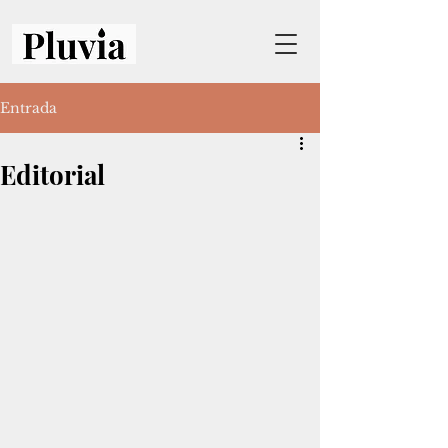
Entrada
Editorial