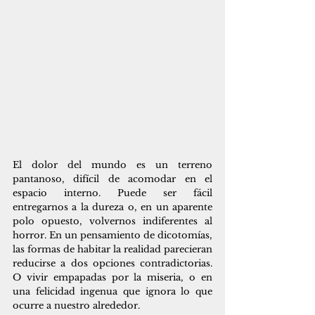
El dolor del mundo es un terreno 
pantanoso, difícil de acomodar en el 
espacio interno. Puede ser fácil 
entregarnos a la dureza o, en un aparente 
polo opuesto, volvernos indiferentes al 
horror. En un pensamiento de dicotomías, 
las formas de habitar la realidad parecieran 
reducirse a dos opciones contradictorias. 
O vivir empapadas por la miseria, o en 
una felicidad ingenua que ignora lo que 
ocurre a nuestro alrededor.