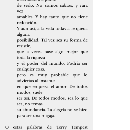
de serlo. No somos sabios, y rara 
vez
amables. Y hay tanto que no tiene 
redención.
Y aún así, a la vida todavía le queda 
alguna
posibilidad. Tal vez sea su forma de 
resistir,
que a veces pase algo mejor que 
toda la riqueza
y el poder del mundo. Podría ser 
cualquier cosa,
pero es muy probable que lo 
adviertas al instante
en que empieza el amor. De todos 
modos, suele
ser así. De todos modos, sea lo que 
sea, no temas
su abundancia. La alegría no se hizo 
para ser una migaja.
O estas palabras de Terry Tempest 