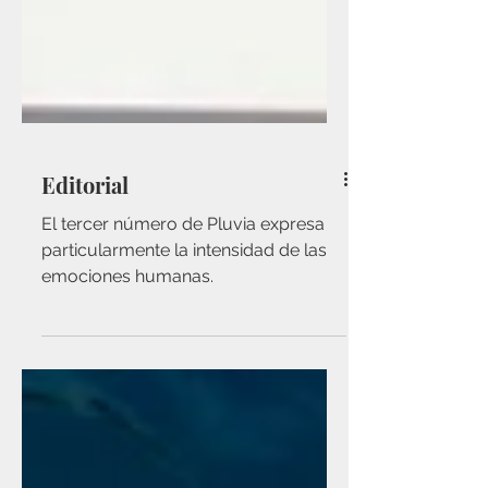
Editorial
El tercer número de Pluvia expresa
particularmente la intensidad de las
emociones humanas.