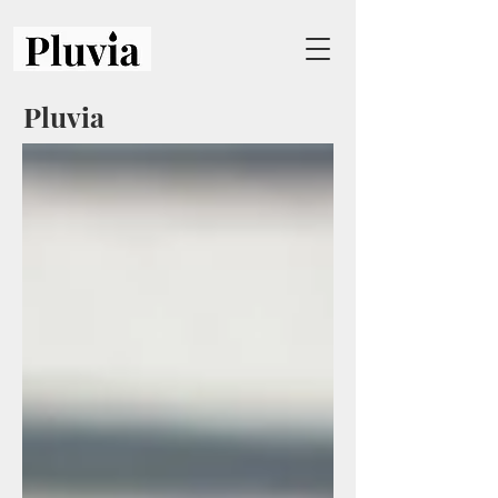
Pluvia