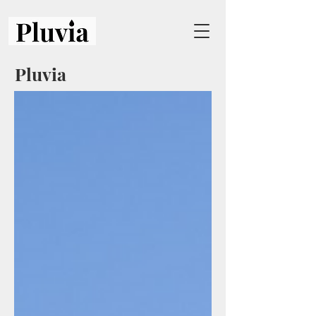
Pluvia