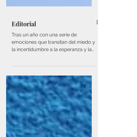
Editorial
Tras un año con una serie de
emociones que transitan del miedo y
la incertidumbre a la esperanza y la
gratitud, presentamos el quinto
número