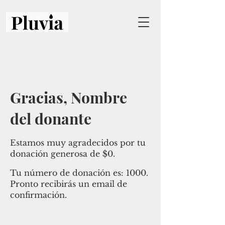
Gracias, Nombre
del donante
Estamos muy agradecidos por tu
donación generosa de $0.
Tu número de donación es: 1000.
Pronto recibirás un email de
confirmación.