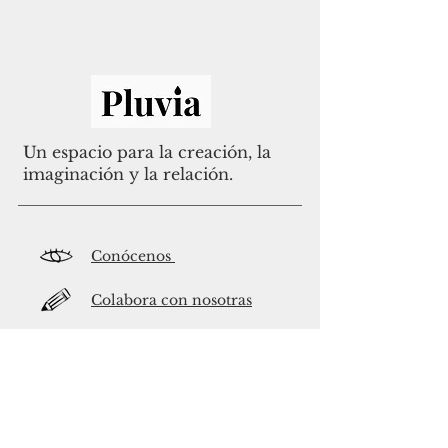
Un espacio para la creación, la
imaginación y la relación.
Conócenos
Colabora con nosotras
Dona a Pluvia
Conecta con nosotras