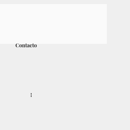
Contacto