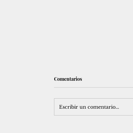
Comentarios
Editorial
Escribir un comentario...