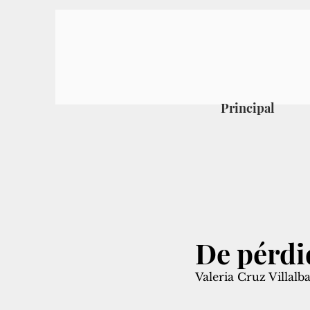
Principal
De pérdi
Valeria Cruz Villalb